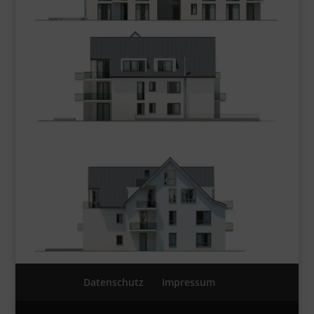
Datenschutz
Impressum